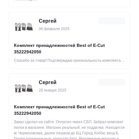
Сергей
06 февраля 2025
Комплект принадлежностей Best of E-Cut
35222942050
Спасибо за товар! Подтверждаю оригинальность комплекта. ..
Сергей
26 января 2025
Комплект принадлежностей Best of E-Cut
35222942050
Заказ сделал на сайте. Оплатил через СБП. Забрал комплект
пилок в магазине. Магазин реальный, не подделка. Находится
м. Черкизовская, далее пешком до БЦ Город Хобби, вход Б.
Пилки оригинальные. качество Fein, Рекомендую магазин и