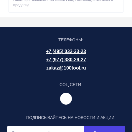
продавца...
ТЕЛЕФОНЫ:
+7 (495) 032-33-23
+7 (977) 380-29-27
zakaz@100tool.ru
СОЦ СЕТИ:
ПОДПИСЫВАЙТЕСЬ НА НОВОСТИ И АКЦИИ: