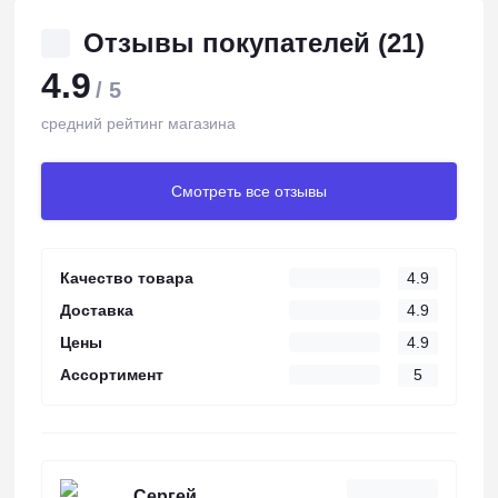
Отзывы покупателей (21)
4.9
/ 5
средний рейтинг магазина
Смотреть все отзывы
Качество товара
4.9
Доставка
4.9
Цены
4.9
Ассортимент
5
Сергей