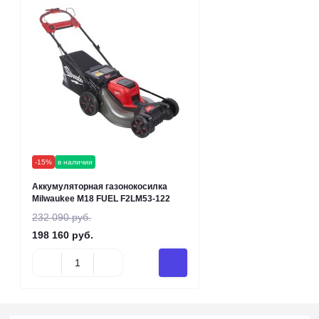
-15%
в наличии
Аккумуляторная газонокосилка
Milwaukee M18 FUEL F2LM53-122
232 090 руб.
198 160 руб.