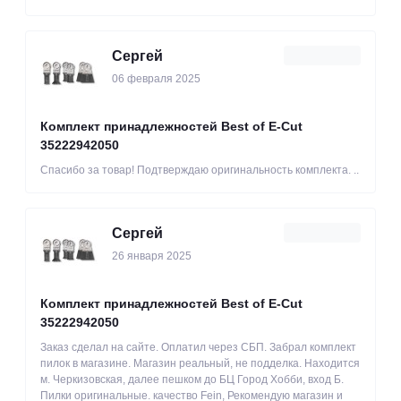
Сергей
06 февраля 2025
Комплект принадлежностей Best of E-Cut
35222942050
Спасибо за товар! Подтверждаю оригинальность комплекта. ..
Сергей
26 января 2025
Комплект принадлежностей Best of E-Cut
35222942050
Заказ сделал на сайте. Оплатил через СБП. Забрал комплект
пилок в магазине. Магазин реальный, не подделка. Находится
м. Черкизовская, далее пешком до БЦ Город Хобби, вход Б.
Пилки оригинальные. качество Fein, Рекомендую магазин и