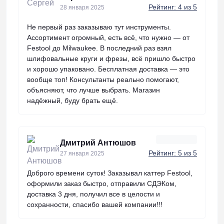
Рейтинг: 4 из 5
28 января 2025
Не первый раз заказываю тут инструменты.
Ассортимент огромный, есть всё, что нужно — от
Festool до Milwaukee. В последний раз взял
шлифовальные круги и фрезы, всё пришло быстро
и хорошо упаковано. Бесплатная доставка — это
вообще топ! Консультанты реально помогают,
объясняют, что лучше выбрать. Магазин
надёжный, буду брать ещё.
Дмитрий Антюшов
Рейтинг: 5 из 5
27 января 2025
Доброго времени суток! Заказывал каттер Festool,
оформили заказ быстро, отправили СДЭКом,
доставка 3 дня, получил все в целости и
сохранности, спасибо вашей компании!!!