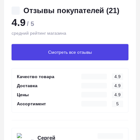
Отзывы покупателей (21)
4.9
/ 5
средний рейтинг магазина
Смотреть все отзывы
Качество товара
4.9
Доставка
4.9
Цены
4.9
Ассортимент
5
Сергей