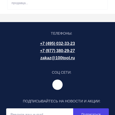
продавца...
ТЕЛЕФОНЫ:
+7 (495) 032-33-23
+7 (977) 380-29-27
zakaz@100tool.ru
СОЦ СЕТИ:
ПОДПИСЫВАЙТЕСЬ НА НОВОСТИ И АКЦИИ:
Подписаться