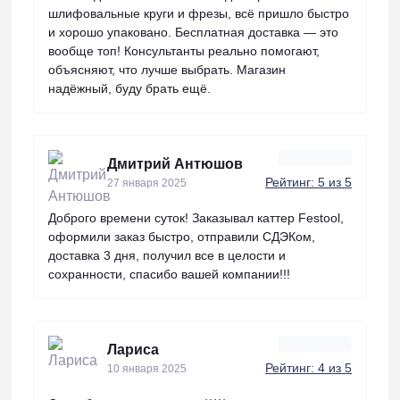
шлифовальные круги и фрезы, всё пришло быстро
и хорошо упаковано. Бесплатная доставка — это
вообще топ! Консультанты реально помогают,
объясняют, что лучше выбрать. Магазин
надёжный, буду брать ещё.
Дмитрий Антюшов
Рейтинг: 5 из 5
27 января 2025
Доброго времени суток! Заказывал каттер Festool,
оформили заказ быстро, отправили СДЭКом,
доставка 3 дня, получил все в целости и
сохранности, спасибо вашей компании!!!
Лариса
Рейтинг: 4 из 5
10 января 2025