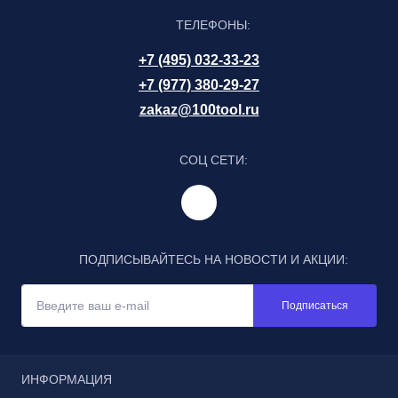
ТЕЛЕФОНЫ:
+7 (495) 032-33-23
+7 (977) 380-29-27
zakaz@100tool.ru
СОЦ СЕТИ:
ПОДПИСЫВАЙТЕСЬ НА НОВОСТИ И АКЦИИ:
Подписаться
ИНФОРМАЦИЯ