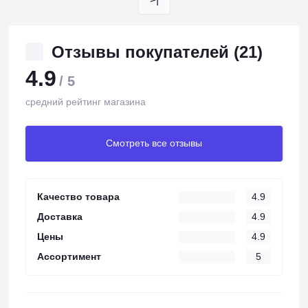
Отзывы покупателей (21)
4.9
/ 5
средний рейтинг магазина
Смотреть все отзывы
Качество товара
4.9
Доставка
4.9
Цены
4.9
Ассортимент
5