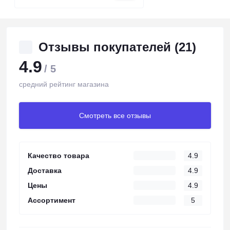
Отзывы покупателей (21)
4.9
/ 5
средний рейтинг магазина
Смотреть все отзывы
Качество товара
4.9
Доставка
4.9
Цены
4.9
Ассортимент
5