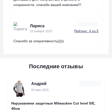
сохранности, спасибо вашей компании!!!
Лариса
Рейтинг: 4 из 5
10 января 2025
Спасибо за оперативность)))))
Последние отзывы
Андрей
05 мая 2025
Нарукавники защитные Milwaukee Cut level 5/Е,
40см