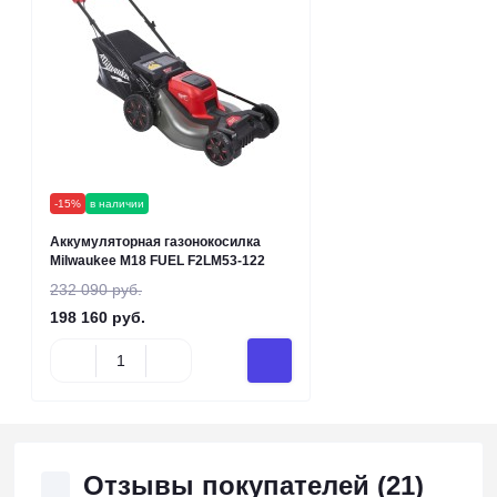
-15%
в наличии
Аккумуляторная газонокосилка
Milwaukee M18 FUEL F2LM53-122
232 090 руб.
198 160 руб.
Отзывы покупателей (21)