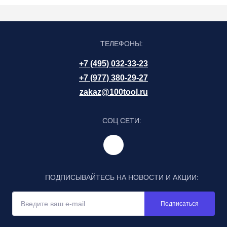
ТЕЛЕФОНЫ:
+7 (495) 032-33-23
+7 (977) 380-29-27
zakaz@100tool.ru
СОЦ СЕТИ:
ПОДПИСЫВАЙТЕСЬ НА НОВОСТИ И АКЦИИ:
Подписаться