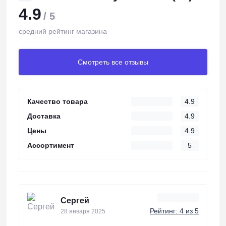
4.9
/ 5
средний рейтинг магазина
Смотреть все отзывы
Качество товара
4.9
Доставка
4.9
Цены
4.9
Ассортимент
5
Сергей
Рейтинг: 4 из 5
28 января 2025