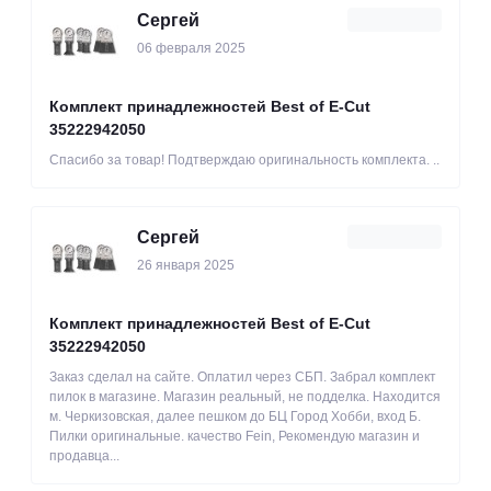
Сергей
06 февраля 2025
Комплект принадлежностей Best of E-Cut
35222942050
Спасибо за товар! Подтверждаю оригинальность комплекта. ..
Сергей
26 января 2025
Комплект принадлежностей Best of E-Cut
35222942050
Заказ сделал на сайте. Оплатил через СБП. Забрал комплект
пилок в магазине. Магазин реальный, не подделка. Находится
м. Черкизовская, далее пешком до БЦ Город Хобби, вход Б.
Пилки оригинальные. качество Fein, Рекомендую магазин и
продавца...