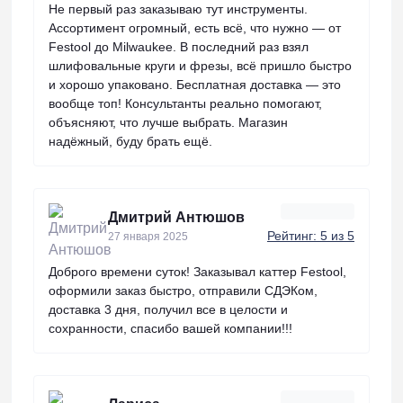
Не первый раз заказываю тут инструменты.
Ассортимент огромный, есть всё, что нужно — от
Festool до Milwaukee. В последний раз взял
шлифовальные круги и фрезы, всё пришло быстро
и хорошо упаковано. Бесплатная доставка — это
вообще топ! Консультанты реально помогают,
объясняют, что лучше выбрать. Магазин
надёжный, буду брать ещё.
Дмитрий Антюшов
Рейтинг: 5 из 5
27 января 2025
Доброго времени суток! Заказывал каттер Festool,
оформили заказ быстро, отправили СДЭКом,
доставка 3 дня, получил все в целости и
сохранности, спасибо вашей компании!!!