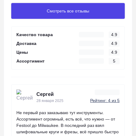
Смотреть все отзывы
Качество товара
4.9
Доставка
4.9
Цены
4.9
Ассортимент
5
Сергей
Рейтинг: 4 из 5
28 января 2025
Не первый раз заказываю тут инструменты.
Ассортимент огромный, есть всё, что нужно — от
Festool до Milwaukee. В последний раз взял
шлифовальные круги и фрезы, всё пришло быстро