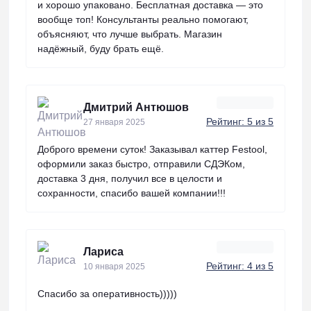
и хорошо упаковано. Бесплатная доставка — это
вообще топ! Консультанты реально помогают,
объясняют, что лучше выбрать. Магазин
надёжный, буду брать ещё.
Дмитрий Антюшов
Рейтинг: 5 из 5
27 января 2025
Доброго времени суток! Заказывал каттер Festool,
оформили заказ быстро, отправили СДЭКом,
доставка 3 дня, получил все в целости и
сохранности, спасибо вашей компании!!!
Лариса
Рейтинг: 4 из 5
10 января 2025
Спасибо за оперативность)))))