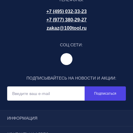
+7 (495) 032-33-23
+7 (977) 380-29-27
zakaz@100tool.ru
СОЦ СЕТИ:
ПОДПИСЫВАЙТЕСЬ НА НОВОСТИ И АКЦИИ:
Подписаться
ИНФОРМАЦИЯ
Отзывы