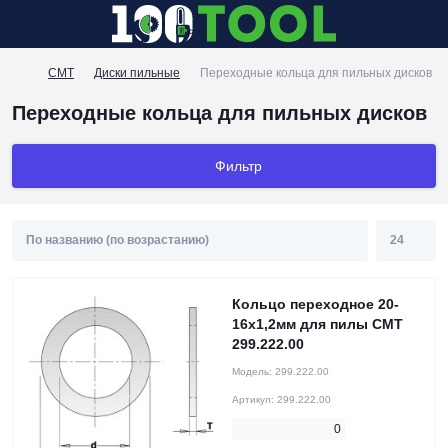
CMT
Диски пильные
Переходные кольца для пильных дисков
Переходные кольца для пильных дисков
Фильтр
Кольцо переходное 20-
16x1,2мм для пилы CMT
299.222.00
Модель:
299.222.00
Артикул:
299.222.00
0