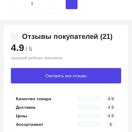
Отзывы покупателей (21)
4.9
/ 5
средний рейтинг магазина
Смотреть все отзывы
Качество товара
4.9
Доставка
4.9
Цены
4.9
Ассортимент
5