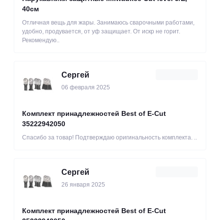
40см
Отличная вещь для жары. Занимаюсь сварочными работами,
удобно, продувается, от уф защищает. От искр не горит.
Рекомендую..
Сергей
06 февраля 2025
Комплект принадлежностей Best of E-Cut
35222942050
Спасибо за товар! Подтверждаю оригинальность комплекта. ..
Сергей
26 января 2025
Комплект принадлежностей Best of E-Cut