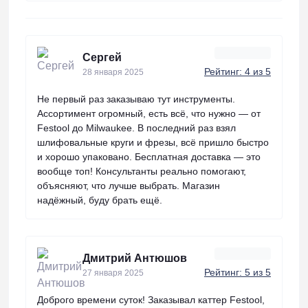
Сергей
Рейтинг: 4 из 5
28 января 2025
Не первый раз заказываю тут инструменты.
Ассортимент огромный, есть всё, что нужно — от
Festool до Milwaukee. В последний раз взял
шлифовальные круги и фрезы, всё пришло быстро
и хорошо упаковано. Бесплатная доставка — это
вообще топ! Консультанты реально помогают,
объясняют, что лучше выбрать. Магазин
надёжный, буду брать ещё.
Дмитрий Антюшов
Рейтинг: 5 из 5
27 января 2025
Доброго времени суток! Заказывал каттер Festool,