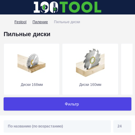
Festool
Пиление
Пильные диски
Пильные диски
Диски 168мм
Диски 160мм
Фильтр