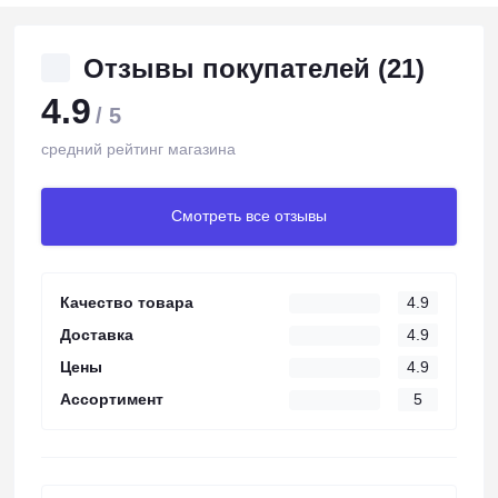
Отзывы покупателей (21)
4.9
/ 5
средний рейтинг магазина
Смотреть все отзывы
Качество товара
4.9
Доставка
4.9
Цены
4.9
Ассортимент
5