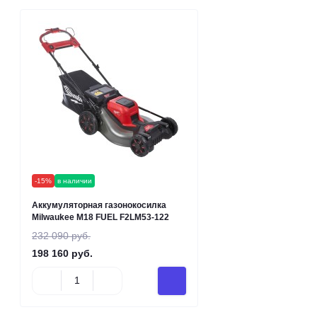
-15%
в наличии
Аккумуляторная газонокосилка
Milwaukee M18 FUEL F2LM53-122
232 090 руб.
198 160 руб.