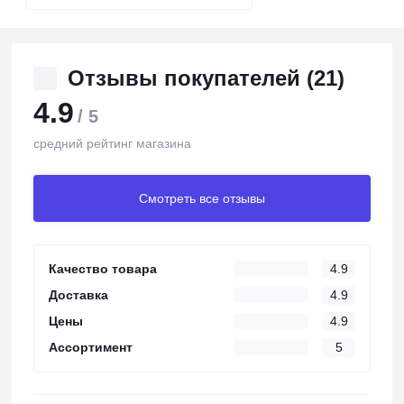
Отзывы покупателей (21)
4.9
/ 5
средний рейтинг магазина
Смотреть все отзывы
Качество товара
4.9
Доставка
4.9
Цены
4.9
Ассортимент
5