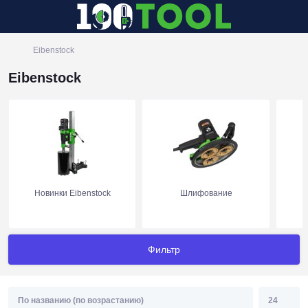
Eibenstock
Eibenstock
Новинки Eibenstock
Шлифование
Фильтр