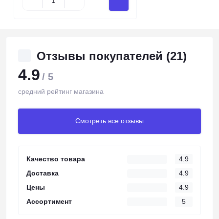
Отзывы покупателей (21)
4.9
/ 5
средний рейтинг магазина
Смотреть все отзывы
Качество товара
4.9
Доставка
4.9
Цены
4.9
Ассортимент
5