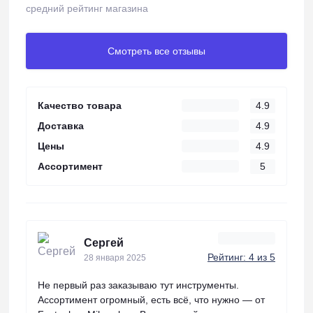
средний рейтинг магазина
Смотреть все отзывы
Качество товара
4.9
Доставка
4.9
Цены
4.9
Ассортимент
5
Сергей
Рейтинг: 4 из 5
28 января 2025
Не первый раз заказываю тут инструменты.
Ассортимент огромный, есть всё, что нужно — от