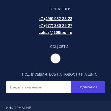
ТЕЛЕФОНЫ:
+7 (495) 032-33-23
+7 (977) 380-29-27
zakaz@100tool.ru
СОЦ СЕТИ:
ПОДПИСЫВАЙТЕСЬ НА НОВОСТИ И АКЦИИ:
Подписаться
ИНФОРМАЦИЯ