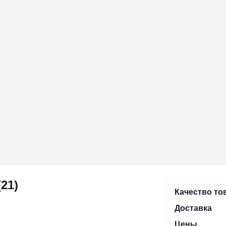
21)
Качество то
Доставка
Цены