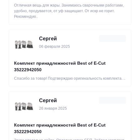
Отличная вещь для жары. Занимаюсь сварочными работами,
удобно, продувается, от уф защищает. От искр не горит.
Рекомендую..
Сергей
06 февраля 2025
Комплект принадлежностей Best of E-Cut
35222942050
Спасибо за товар! Подтверждаю оригинальность комплекта. ..
Сергей
26 января 2025
Комплект принадлежностей Best of E-Cut
35222942050