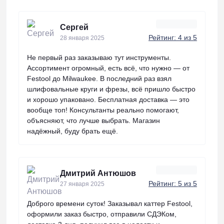
Сергей
Рейтинг: 4 из 5
28 января 2025
Не первый раз заказываю тут инструменты.
Ассортимент огромный, есть всё, что нужно — от
Festool до Milwaukee. В последний раз взял
шлифовальные круги и фрезы, всё пришло быстро
и хорошо упаковано. Бесплатная доставка — это
вообще топ! Консультанты реально помогают,
объясняют, что лучше выбрать. Магазин
надёжный, буду брать ещё.
Дмитрий Антюшов
Рейтинг: 5 из 5
27 января 2025
Доброго времени суток! Заказывал каттер Festool,
оформили заказ быстро, отправили СДЭКом,