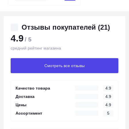
Отзывы покупателей (21)
4.9
/ 5
средний рейтинг магазина
Смотреть все отзывы
Качество товара
4.9
Доставка
4.9
Цены
4.9
Ассортимент
5