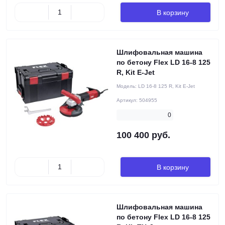
В корзину
Шлифовальная машина
по бетону Flex LD 16-8 125
R, Kit E-Jet
Модель:
LD 16-8 125 R, Kit E-Jet
Артикул:
504955
0
100 400 руб.
В корзину
Шлифовальная машина
по бетону Flex LD 16-8 125