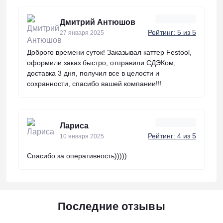
Дмитрий Антюшов
Рейтинг: 5 из 5
27 января 2025
Доброго времени суток! Заказывал каттер Festool,
оформили заказ быстро, отправили СДЭКом,
доставка 3 дня, получил все в целости и
сохранности, спасибо вашей компании!!!
Лариса
Рейтинг: 4 из 5
10 января 2025
Спасибо за оперативность)))))
Последние отзывы