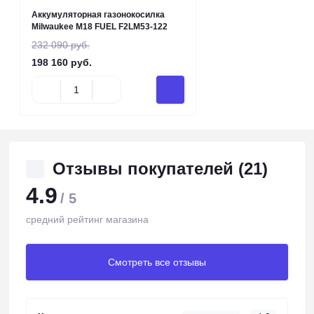
Аккумуляторная газонокосилка
Milwaukee M18 FUEL F2LM53-122
232 090 руб.
198 160 руб.
Отзывы покупателей (21)
4.9
/ 5
средний рейтинг магазина
Смотреть все отзывы