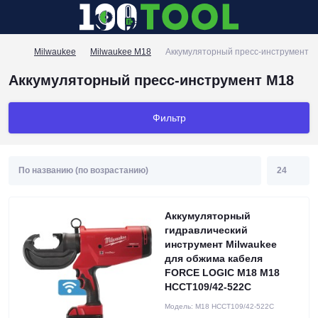
Milwaukee
Milwaukee M18
Аккумуляторный пресс-инструмент 
Аккумуляторный пресс-инструмент M18
Фильтр
Аккумуляторный
гидравлический
инструмент Milwaukee
для обжима кабеля
FORCE LOGIC M18 M18
HCCT109/42-522C
Модель:
M18 HCCT109/42-522C