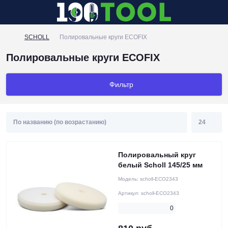
SCHOLL
Полировальные круги ECOFIX
Полировальные круги ECOFIX
Фильтр
Полировальный круг
белый Scholl 145/25 мм
Модель:
scholl-ECO2343
Артикул:
scholl-ECO2343
0