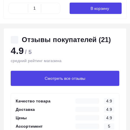
В корзину
Отзывы покупателей (21)
4.9
/ 5
средний рейтинг магазина
Смотреть все отзывы
Качество товара
4.9
Доставка
4.9
Цены
4.9
Ассортимент
5