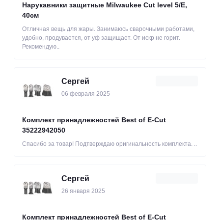
Нарукавники защитные Milwaukee Cut level 5/Е,
40см
Отличная вещь для жары. Занимаюсь сварочными работами,
удобно, продувается, от уф защищает. От искр не горит.
Рекомендую..
Сергей
06 февраля 2025
Комплект принадлежностей Best of E-Cut
35222942050
Спасибо за товар! Подтверждаю оригинальность комплекта. ..
Сергей
26 января 2025
Комплект принадлежностей Best of E-Cut