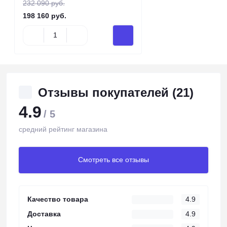
232 090 руб.
198 160 руб.
Отзывы покупателей (21)
4.9
/ 5
средний рейтинг магазина
Смотреть все отзывы
Качество товара
4.9
Доставка
4.9