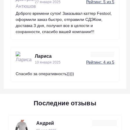
Рейтинг: 5 из 5
27 января 2025
Доброго времени суток! Заказывал каттер Festool,
оформили заказ быстро, отправили СДЭКом,
доставка 3 дня, получил все в целости и
сохранности, спасибо вашей компании!!!
Лариса
Рейтинг: 4 из 5
10 января 2025
Спасибо за оперативность)))))
Последние отзывы
Андрей