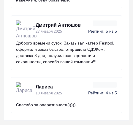
Дмитрий Антюшов
Рейтинг: 5 из 5
27 января 2025
Доброго времени суток! Заказывал каттер Festool,
оформили заказ быстро, отправили СДЭКом,
доставка 3 дня, получил все в целости и
сохранности, спасибо вашей компании!!!
Лариса
Рейтинг: 4 из 5
10 января 2025
Спасибо за оперативность)))))