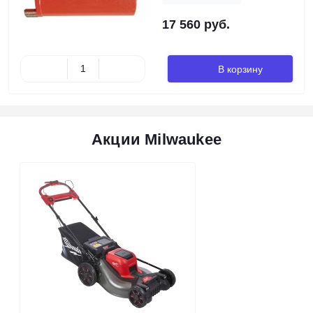
17 560 руб.
В корзину
Акции Milwaukee