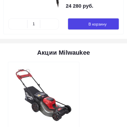
24 280 руб.
В корзину
Акции Milwaukee