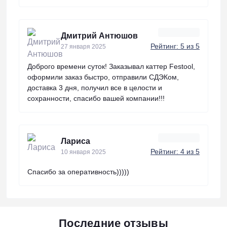
Дмитрий Антюшов
Рейтинг: 5 из 5
27 января 2025
Доброго времени суток! Заказывал каттер Festool,
оформили заказ быстро, отправили СДЭКом,
доставка 3 дня, получил все в целости и
сохранности, спасибо вашей компании!!!
Лариса
Рейтинг: 4 из 5
10 января 2025
Спасибо за оперативность)))))
Последние отзывы