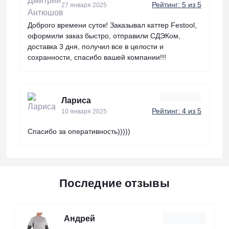
Рейтинг: 5 из 5
27 января 2025
Доброго времени суток! Заказывал каттер Festool,
оформили заказ быстро, отправили СДЭКом,
доставка 3 дня, получил все в целости и
сохранности, спасибо вашей компании!!!
Лариса
Рейтинг: 4 из 5
10 января 2025
Спасибо за оперативность)))))
Последние отзывы
Андрей