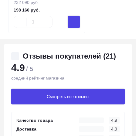
232 090 руб.
198 160 руб.
Отзывы покупателей (21)
4.9
/ 5
средний рейтинг магазина
Смотреть все отзывы
Качество товара
4.9
Доставка
4.9