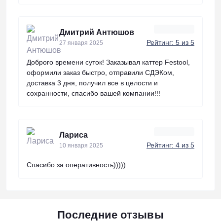
Дмитрий Антюшов
Рейтинг: 5 из 5
27 января 2025
Доброго времени суток! Заказывал каттер Festool,
оформили заказ быстро, отправили СДЭКом,
доставка 3 дня, получил все в целости и
сохранности, спасибо вашей компании!!!
Лариса
Рейтинг: 4 из 5
10 января 2025
Спасибо за оперативность)))))
Последние отзывы