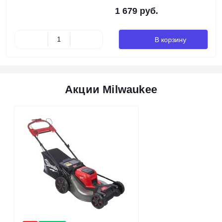
1 679 руб.
В корзину
Акции Milwaukee