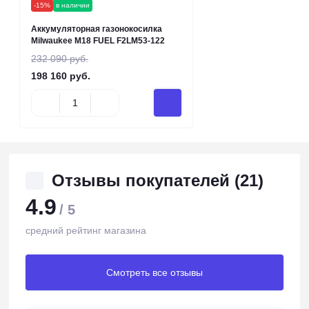
-15%
в наличии
Аккумуляторная газонокосилка
Milwaukee M18 FUEL F2LM53-122
232 090 руб.
198 160 руб.
Отзывы покупателей (21)
4.9
/ 5
средний рейтинг магазина
Смотреть все отзывы