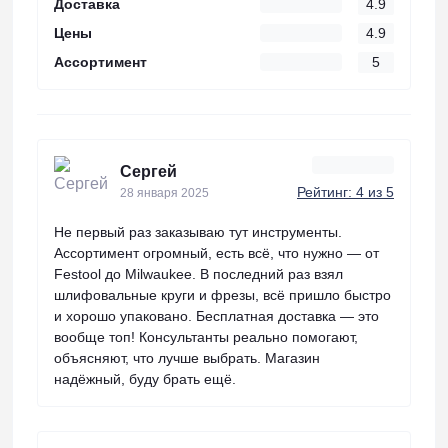
Доставка
4.9
Цены
4.9
Ассортимент
5
Сергей
Рейтинг: 4 из 5
28 января 2025
Не первый раз заказываю тут инструменты.
Ассортимент огромный, есть всё, что нужно — от
Festool до Milwaukee. В последний раз взял
шлифовальные круги и фрезы, всё пришло быстро
и хорошо упаковано. Бесплатная доставка — это
вообще топ! Консультанты реально помогают,
объясняют, что лучше выбрать. Магазин
надёжный, буду брать ещё.