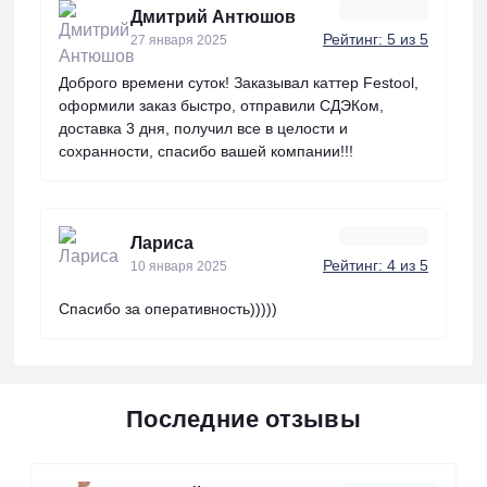
Дмитрий Антюшов
Рейтинг: 5 из 5
27 января 2025
Доброго времени суток! Заказывал каттер Festool,
оформили заказ быстро, отправили СДЭКом,
доставка 3 дня, получил все в целости и
сохранности, спасибо вашей компании!!!
Лариса
Рейтинг: 4 из 5
10 января 2025
Спасибо за оперативность)))))
Последние отзывы