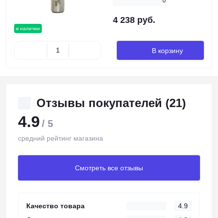
0
4 238 руб.
в наличии
В корзину
Отзывы покупателей (21)
4.9
/ 5
средний рейтинг магазина
Смотреть все отзывы
Качество товара
4.9