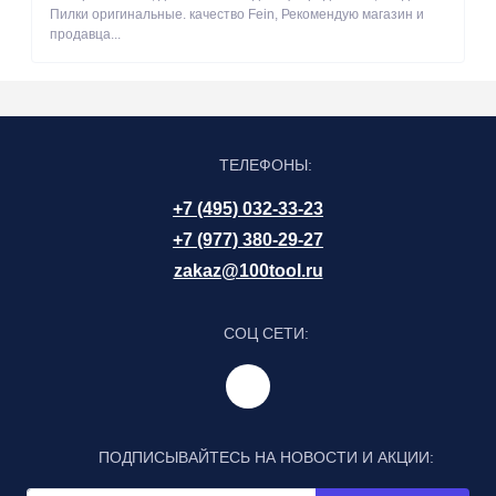
Пилки оригинальные. качество Fein, Рекомендую магазин и
продавца...
ТЕЛЕФОНЫ:
+7 (495) 032-33-23
+7 (977) 380-29-27
zakaz@100tool.ru
СОЦ СЕТИ:
ПОДПИСЫВАЙТЕСЬ НА НОВОСТИ И АКЦИИ: