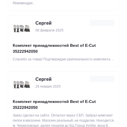
Рекомендую..
Сергей
06 февраля 2025
Комплект принадлежностей Best of E-Cut
35222942050
Спасибо за товар! Подтверждаю оригинальность комплекта. ..
Сергей
26 января 2025
Комплект принадлежностей Best of E-Cut
35222942050
Заказ сделал на сайте. Оплатил через СБП. Забрал комплект
пилок в магазине. Магазин реальный, не подделка. Находится
м. Черкизовская, далее пешком до БЦ Город Хобби, вход Б.