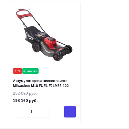
-15%
в наличии
Аккумуляторная газонокосилка
Milwaukee M18 FUEL F2LM53-122
232 090 руб.
198 160 руб.