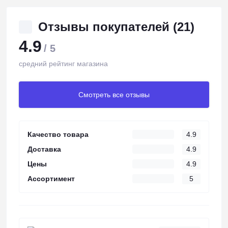
Отзывы покупателей (21)
4.9
/ 5
средний рейтинг магазина
Смотреть все отзывы
Качество товара
4.9
Доставка
4.9
Цены
4.9
Ассортимент
5