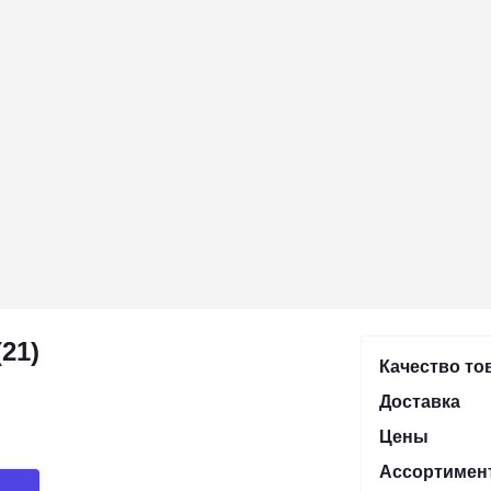
21)
Качество то
Доставка
Цены
Ассортимен