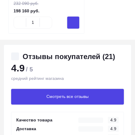
232 090 руб.
198 160 руб.
Отзывы покупателей (21)
4.9
/ 5
средний рейтинг магазина
Смотреть все отзывы
Качество товара
4.9
Доставка
4.9