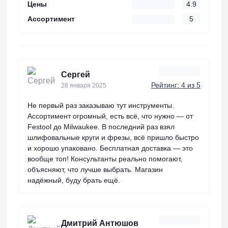
Цены
4.9
Ассортимент
5
Сергей
Рейтинг: 4 из 5
28 января 2025
Не первый раз заказываю тут инструменты.
Ассортимент огромный, есть всё, что нужно — от
Festool до Milwaukee. В последний раз взял
шлифовальные круги и фрезы, всё пришло быстро
и хорошо упаковано. Бесплатная доставка — это
вообще топ! Консультанты реально помогают,
объясняют, что лучше выбрать. Магазин
надёжный, буду брать ещё.
Дмитрий Антюшов