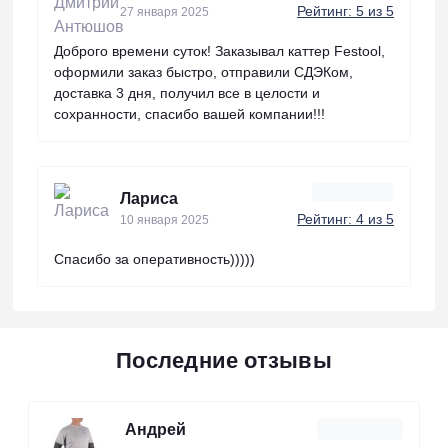
Рейтинг: 5 из 5
27 января 2025
Доброго времени суток! Заказывал каттер Festool,
оформили заказ быстро, отправили СДЭКом,
доставка 3 дня, получил все в целости и
сохранности, спасибо вашей компании!!!
Лариса
Рейтинг: 4 из 5
10 января 2025
Спасибо за оперативность)))))
Последние отзывы
Андрей