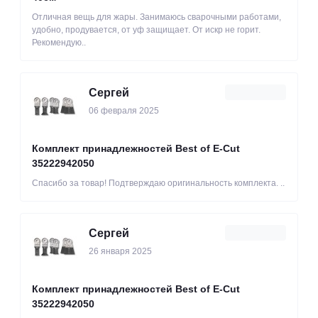
Отличная вещь для жары. Занимаюсь сварочными работами,
удобно, продувается, от уф защищает. От искр не горит.
Рекомендую..
Сергей
06 февраля 2025
Комплект принадлежностей Best of E-Cut
35222942050
Спасибо за товар! Подтверждаю оригинальность комплекта. ..
Сергей
26 января 2025
Комплект принадлежностей Best of E-Cut
35222942050