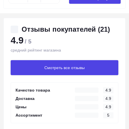
Отзывы покупателей (21)
4.9
/ 5
средний рейтинг магазина
Смотреть все отзывы
Качество товара
4.9
Доставка
4.9
Цены
4.9
Ассортимент
5