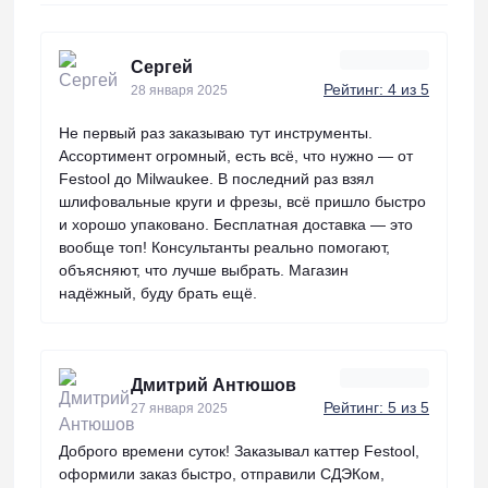
Сергей
Рейтинг: 4 из 5
28 января 2025
Не первый раз заказываю тут инструменты.
Ассортимент огромный, есть всё, что нужно — от
Festool до Milwaukee. В последний раз взял
шлифовальные круги и фрезы, всё пришло быстро
и хорошо упаковано. Бесплатная доставка — это
вообще топ! Консультанты реально помогают,
объясняют, что лучше выбрать. Магазин
надёжный, буду брать ещё.
Дмитрий Антюшов
Рейтинг: 5 из 5
27 января 2025
Доброго времени суток! Заказывал каттер Festool,
оформили заказ быстро, отправили СДЭКом,