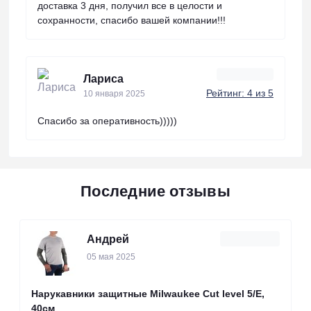
доставка 3 дня, получил все в целости и
сохранности, спасибо вашей компании!!!
Лариса
Рейтинг: 4 из 5
10 января 2025
Спасибо за оперативность)))))
Последние отзывы
Андрей
05 мая 2025
Нарукавники защитные Milwaukee Cut level 5/Е,
40см