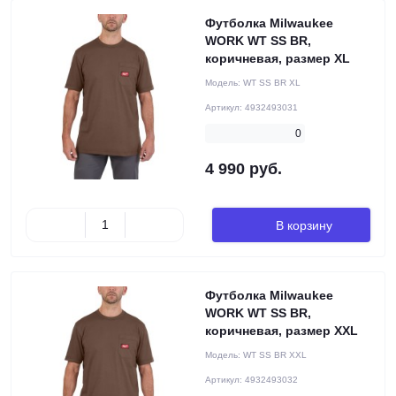
Футболка Milwaukee
WORK WT SS BR,
коричневая, размер XL
Модель:
WT SS BR XL
Артикул:
4932493031
0
4 990 руб.
В корзину
Футболка Milwaukee
WORK WT SS BR,
коричневая, размер XXL
Модель:
WT SS BR XXL
Артикул:
4932493032