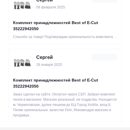
06 февраля 2025
Комплект принадлежностей Best of E-Cut
35222942050
Спасибо за товар! Подтверждаю оригинальность комплекта. ..
Сергей
26 января 2025
Комплект принадлежностей Best of E-Cut
35222942050
Заказ сделал на сайте. Оплатил через СБП. Забрал комплект
пилок в магазине. Магазин реальный, не подделка. Находится
м. Черкизовская, далее пешком до БЦ Город Хобби, вход Б.
Пилки оригинальные. качество Fein, Рекомендую магазин и
продавца...