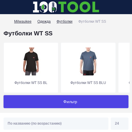
Milwaukee
Одежда
Футболки
Футболки WT SS
Футболки WT SS
Футболки WT SS BL
Футболки WT SS BLU
Ф
Фильтр