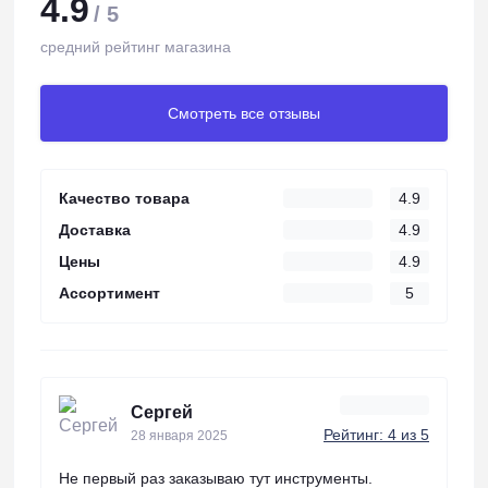
4.9
/ 5
средний рейтинг магазина
Смотреть все отзывы
Качество товара
4.9
Доставка
4.9
Цены
4.9
Ассортимент
5
Сергей
Рейтинг: 4 из 5
28 января 2025
Не первый раз заказываю тут инструменты.