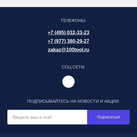
ТЕЛЕФОНЫ:
+7 (495) 032-33-23
+7 (977) 380-29-27
zakaz@100tool.ru
СОЦ СЕТИ:
ПОДПИСЫВАЙТЕСЬ НА НОВОСТИ И АКЦИИ:
Подписаться