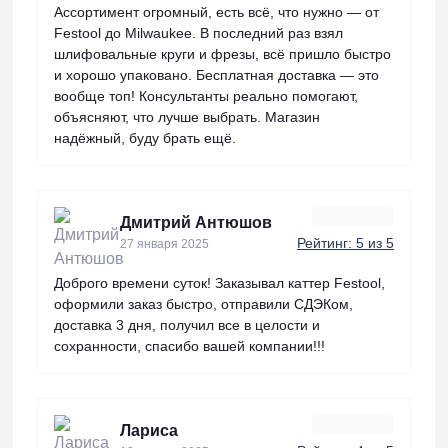
Ассортимент огромный, есть всё, что нужно — от
Festool до Milwaukee. В последний раз взял
шлифовальные круги и фрезы, всё пришло быстро
и хорошо упаковано. Бесплатная доставка — это
вообще топ! Консультанты реально помогают,
объясняют, что лучше выбрать. Магазин
надёжный, буду брать ещё.
Дмитрий Антюшов
Рейтинг: 5 из 5
27 января 2025
Доброго времени суток! Заказывал каттер Festool,
оформили заказ быстро, отправили СДЭКом,
доставка 3 дня, получил все в целости и
сохранности, спасибо вашей компании!!!
Лариса