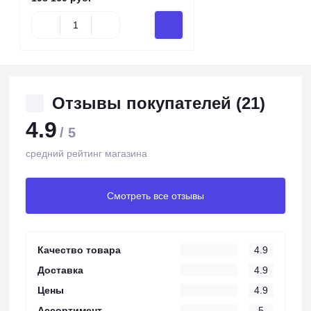
Отзывы покупателей (21)
4.9
/ 5
средний рейтинг магазина
Смотреть все отзывы
Качество товара
4.9
Доставка
4.9
Цены
4.9
Ассортимент
5