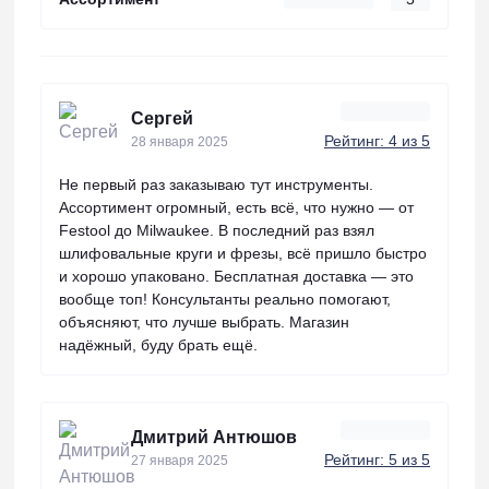
Сергей
Рейтинг: 4 из 5
28 января 2025
Не первый раз заказываю тут инструменты.
Ассортимент огромный, есть всё, что нужно — от
Festool до Milwaukee. В последний раз взял
шлифовальные круги и фрезы, всё пришло быстро
и хорошо упаковано. Бесплатная доставка — это
вообще топ! Консультанты реально помогают,
объясняют, что лучше выбрать. Магазин
надёжный, буду брать ещё.
Дмитрий Антюшов
Рейтинг: 5 из 5
27 января 2025