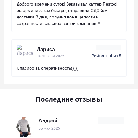
Доброго времени суток! Заказывал каттер Festool,
оформили заказ быстро, отправили СДЭКом,
доставка 3 дня, получил все в целости и
сохранности, спасибо вашей компании!!!
Лариса
Рейтинг: 4 из 5
10 января 2025
Спасибо за оперативность)))))
Последние отзывы
Андрей
05 мая 2025