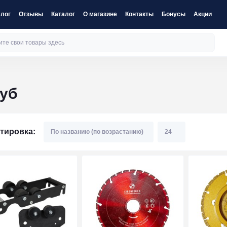
лог
Отзывы
Каталог
О магазине
Контакты
Бонусы
Акции
руб
тировка: