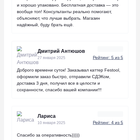
и хорошо упаковано. Бесплатная доставка — это
вообще топ! Консультанты реально помогают,
объясняют, что лучше выбрать. Магазин
надёжный, буду брать ещё.
Дмитрий Антюшов
Рейтинг: 5 из 5
27 января 2025
Доброго времени суток! Заказывал каттер Festool,
оформили заказ быстро, отправили СДЭКом,
доставка 3 дня, получил все в целости и
сохранности, спасибо вашей компании!!!
Лариса
Рейтинг: 4 из 5
10 января 2025
Спасибо за оперативность)))))