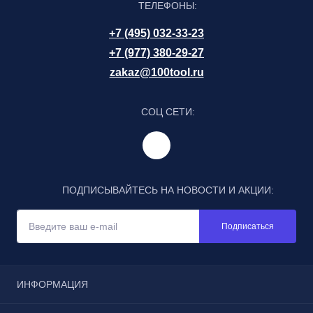
ТЕЛЕФОНЫ:
+7 (495) 032-33-23
+7 (977) 380-29-27
zakaz@100tool.ru
СОЦ СЕТИ:
ПОДПИСЫВАЙТЕСЬ НА НОВОСТИ И АКЦИИ:
Подписаться
ИНФОРМАЦИЯ
Отзывы