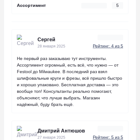
Ассортимент
5
Сергей
Рейтинг: 4 из 5
28 января 2025
Не первый раз заказываю тут инструменты.
Ассортимент огромный, есть всё, что нужно — от
Festool до Milwaukee. В последний раз взял
шлифовальные круги и фрезы, всё пришло быстро
и хорошо упаковано. Бесплатная доставка — это
вообще топ! Консультанты реально помогают,
объясняют, что лучше выбрать. Магазин
надёжный, буду брать ещё.
Дмитрий Антюшов
Рейтинг: 5 из 5
27 января 2025