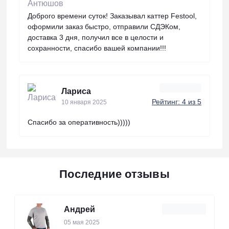
Доброго времени суток! Заказывал каттер Festool,
оформили заказ быстро, отправили СДЭКом,
доставка 3 дня, получил все в целости и
сохранности, спасибо вашей компании!!!
Лариса
Рейтинг: 4 из 5
10 января 2025
Спасибо за оперативность)))))
Последние отзывы
Андрей
05 мая 2025