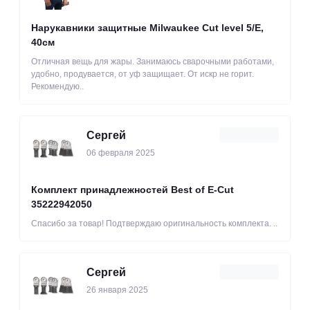
Нарукавники защитные Milwaukee Cut level 5/Е,
40см
Отличная вещь для жары. Занимаюсь сварочными работами,
удобно, продувается, от уф защищает. От искр не горит.
Рекомендую..
Сергей
06 февраля 2025
Комплект принадлежностей Best of E-Cut
35222942050
Спасибо за товар! Подтверждаю оригинальность комплекта. ..
Сергей
26 января 2025