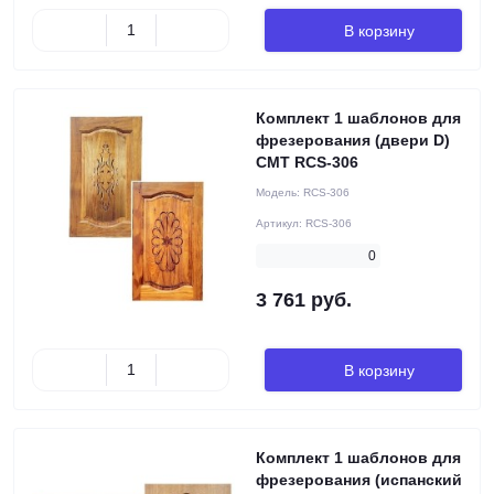
В корзину
Комплект 1 шаблонов для
фрезерования (двери D)
CMT RCS-306
Модель:
RCS-306
Артикул:
RCS-306
0
3 761 руб.
В корзину
Комплект 1 шаблонов для
фрезерования (испанский