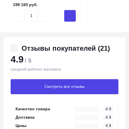
198 160 руб.
Отзывы покупателей (21)
4.9
/ 5
средний рейтинг магазина
Смотреть все отзывы
Качество товара
4.9
Доставка
4.9
Цены
4.9