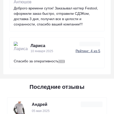
Доброго времени суток! Заказывал каттер Festool,
оформили заказ быстро, отправили СДЭКом,
доставка 3 дня, получил все в целости и
сохранности, спасибо вашей компании!!!
Лариса
Рейтинг: 4 из 5
10 января 2025
Спасибо за оперативность)))))
Последние отзывы
Андрей
05 мая 2025