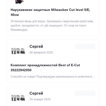
Нарукавники защитные Milwaukee Cut level 5/Е,
40см
Отличная вещь для жары. Занимаюсь сварочными работами,
удобно, продувается, от уф защищает. От искр не горит.
Рекомендую..
Сергей
06 февраля 2025
Комплект принадлежностей Best of E-Cut
35222942050
Спасибо за товар! Подтверждаю оригинальность комплекта. ..
Сергей
26 января 2025