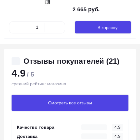
2 665 руб.
В корзину
Отзывы покупателей (21)
4.9
/ 5
средний рейтинг магазина
Смотреть все отзывы
Качество товара
4.9
Доставка
4.9