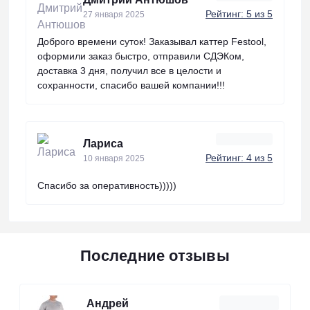
Рейтинг: 5 из 5
27 января 2025
Доброго времени суток! Заказывал каттер Festool,
оформили заказ быстро, отправили СДЭКом,
доставка 3 дня, получил все в целости и
сохранности, спасибо вашей компании!!!
Лариса
Рейтинг: 4 из 5
10 января 2025
Спасибо за оперативность)))))
Последние отзывы
Андрей