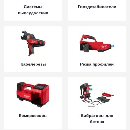
Системы
Гвоздезабиватели
пылеудаления
Кабелерезы
Резка профилей
Компрессоры
Вибраторы для
бетона