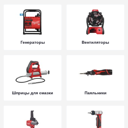
Генераторы
Вентиляторы
Шприцы для смазки
Паяльники