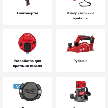
Гайковерты
Измерительные
приборы
Устройства для
Рубанки
протяжки кабеля