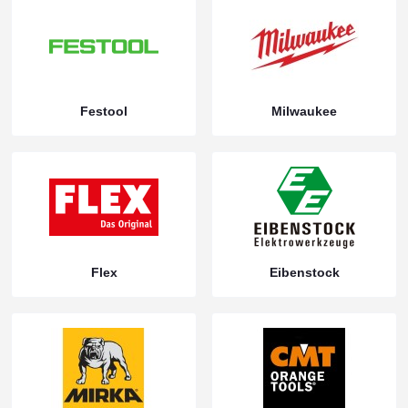
Festool
Milwaukee
Flex
Eibenstock