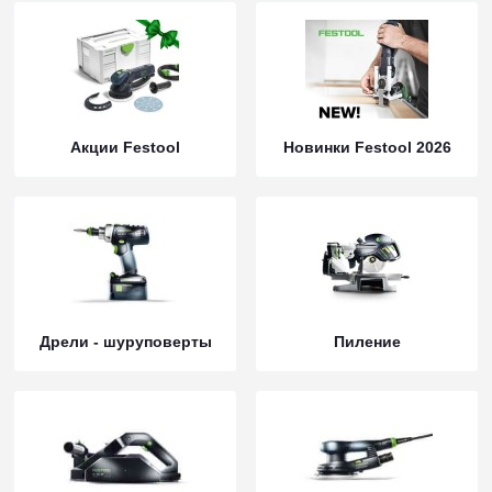
Акции Festool
Новинки Festool 2026
Дрели - шуруповерты
Пиление