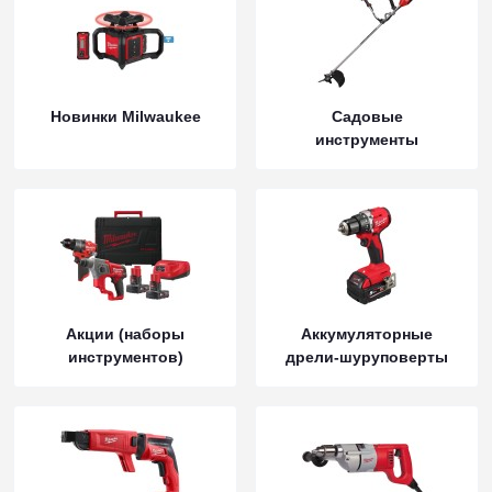
Новинки Milwaukee
Садовые
инструменты
Акции (наборы
Аккумуляторные
инструментов)
дрели-шуруповерты