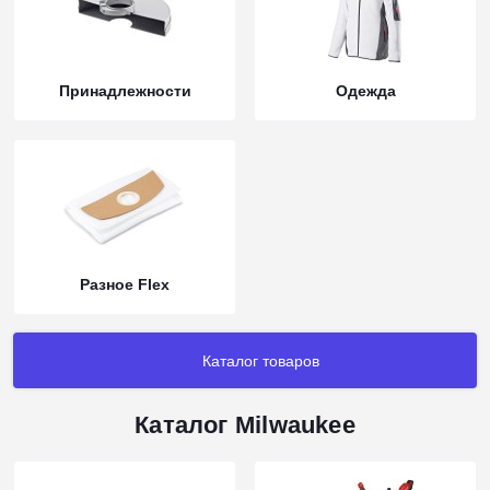
Принадлежности
Одежда
Разное Flex
Каталог товаров
Каталог Milwaukee