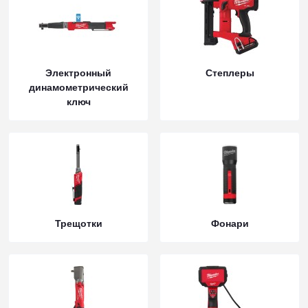
Электронный
Степлеры
динамометрический
ключ
Трещотки
Фонари