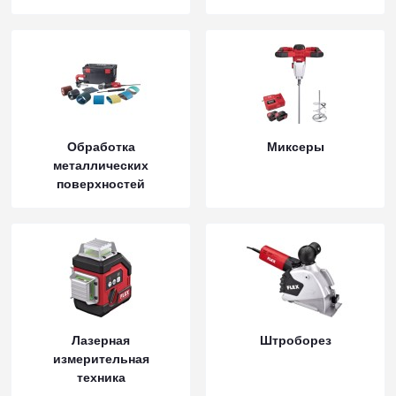
Обработка
Миксеры
металлических
поверхностей
Лазерная
Штроборез
измерительная
техника