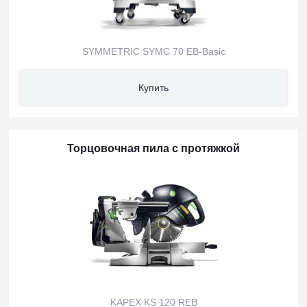
SYMMETRIC SYMC 70 EB-Basic
Купить
Торцовочная пила с протяжкой
KAPEX KS 120 REB