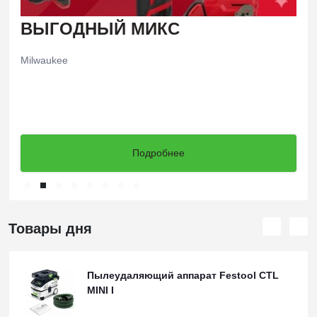
ВЫГОДНЫЙ МИКС
Milwaukee
Подробнее
Товары дня
Пылеудаляющий аппарат Festool CTL
MINI I