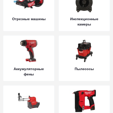
Отрезные машины
Инспекционные
камеры
Аккумуляторные
Пылесосы
фены