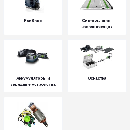
FanShop
Системы шин-
направляющих
Аккумуляторы и
Оснастка
зарядные устройства