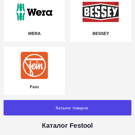
WERA
BESSEY
Fein
Каталог товаров
Каталог Festool