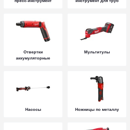
пресс-инструмент
инструмент для труб
Отвертки
Мультитулы
аккумуляторные
Насосы
Ножницы по металлу