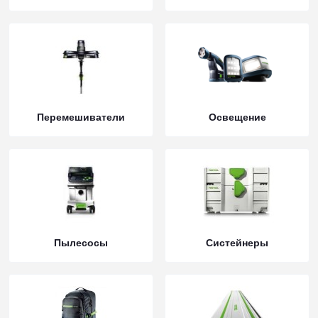
Перемешиватели
Освещение
Пылесосы
Систейнеры