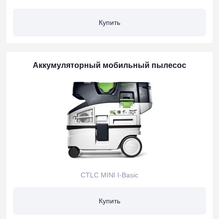
Купить
Аккумуляторный мобильный пылесос
CTLC MINI I-Basic
Купить