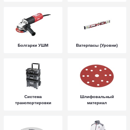
Болгарки УШМ
Ватерпасы (Уровни)
Система
Шлифовальный
транспортировки
материал