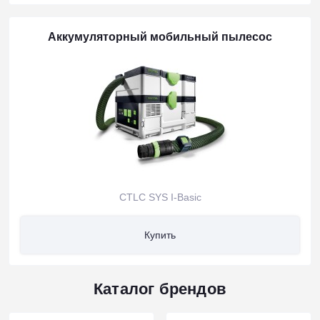
Аккумуляторный мобильный пылесос
CTLC SYS I-Basic
Купить
Каталог брендов