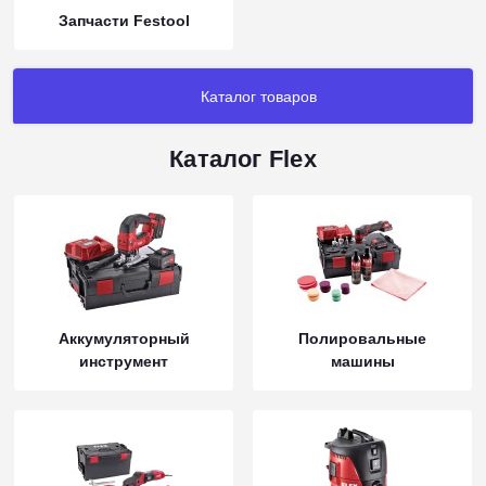
Запчасти Festool
Каталог товаров
Каталог Flex
Аккумуляторный
Полировальные
инструмент
машины