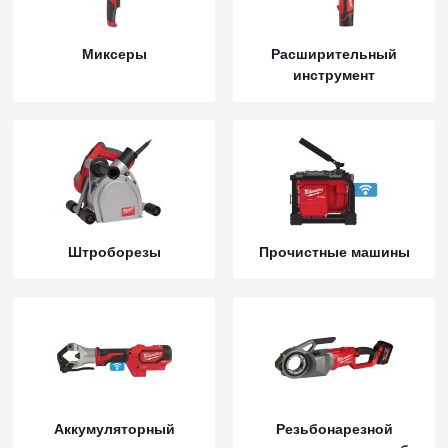
Миксеры
Расширительный
инструмент
Штроборезы
Прочистные машины
Аккумуляторный
Резьбонарезной