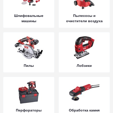
Шлифовальные
Пылесосы и
машины
очистители воздуха
Пилы
Лобзики
Перфораторы
Обработка камня