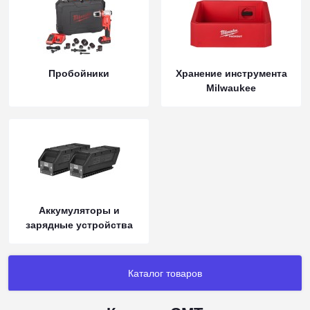
Пробойники
Хранение инструмента
Milwaukee
Аккумуляторы и
зарядные устройства
Каталог товаров