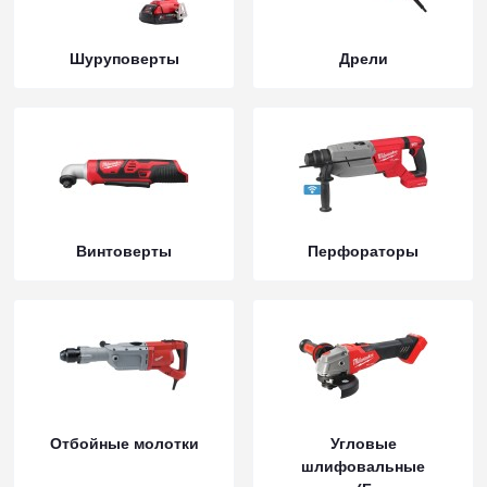
Шуруповерты
Дрели
Винтоверты
Перфораторы
Отбойные молотки
Угловые
шлифовальные