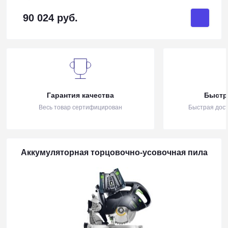
90 024 руб.
Гарантия качества
Быстр
Весь товар сертифицирован
Быстрая дост
Аккумуляторная торцовочно-усовочная пила