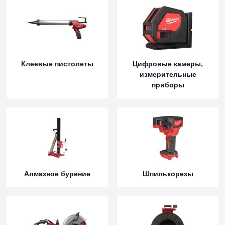
Клеевые пистолеты
Цифровые камеры,
измерительные
приборы
Алмазное бурение
Шпилькорезы