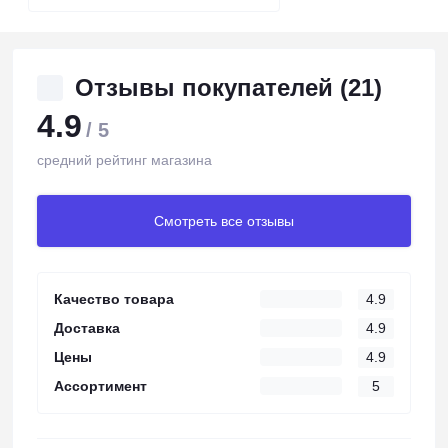
Отзывы покупателей (21)
4.9
/ 5
средний рейтинг магазина
Смотреть все отзывы
Качество товара
4.9
Доставка
4.9
Цены
4.9
Ассортимент
5