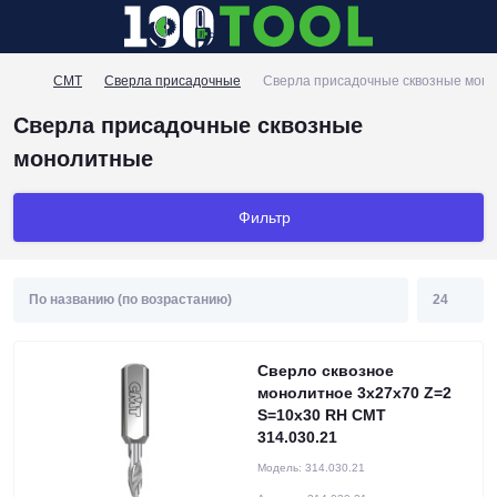
CMT
Сверла присадочные
Сверла присадочные сквозные мон
Сверла присадочные сквозные
монолитные
Фильтр
Сверло сквозное
монолитное 3x27x70 Z=2
S=10x30 RH CMT
314.030.21
Модель:
314.030.21