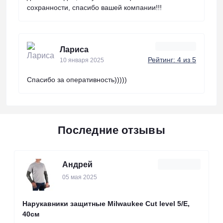
сохранности, спасибо вашей компании!!!
Лариса
Рейтинг: 4 из 5
10 января 2025
Спасибо за оперативность)))))
Последние отзывы
Андрей
05 мая 2025
Нарукавники защитные Milwaukee Cut level 5/Е,
40см