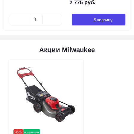
2 775 руб.
В корзину
Акции Milwaukee
-15%
в наличии