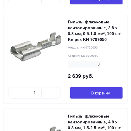
Гильзы флажковые,
неизолированные, 2.8 x
0.8 мм, 0.5-1.0 мм², 100 шт
Knipex KN-9799050
Модель:
KN-9799050
Артикул:
KN-9799050
0
2 639 руб.
В корзину
Гильзы флажковые,
неизолированные, 4.8 x
0.8 мм, 1.5-2.5 мм², 100 шт