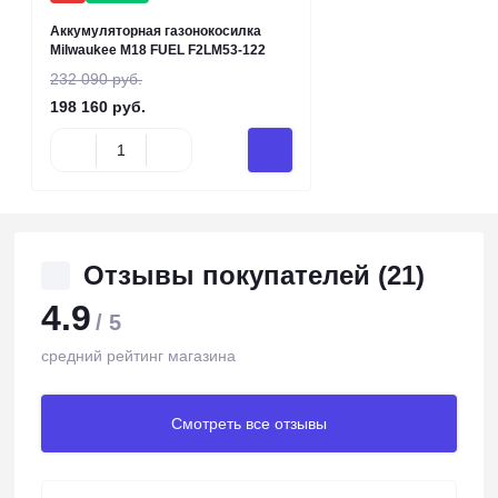
Аккумуляторная газонокосилка
Milwaukee M18 FUEL F2LM53-122
232 090 руб.
198 160 руб.
Отзывы покупателей (21)
4.9
/ 5
средний рейтинг магазина
Смотреть все отзывы