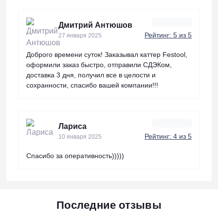
Дмитрий Антюшов
Рейтинг: 5 из 5
27 января 2025
Доброго времени суток! Заказывал каттер Festool,
оформили заказ быстро, отправили СДЭКом,
доставка 3 дня, получил все в целости и
сохранности, спасибо вашей компании!!!
Лариса
Рейтинг: 4 из 5
10 января 2025
Спасибо за оперативность)))))
Последние отзывы