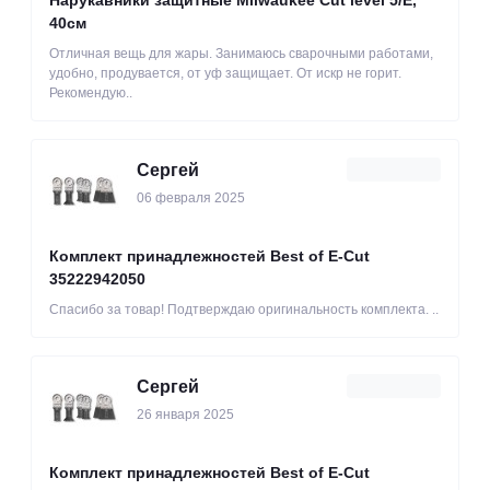
40см
Отличная вещь для жары. Занимаюсь сварочными работами,
удобно, продувается, от уф защищает. От искр не горит.
Рекомендую..
Сергей
06 февраля 2025
Комплект принадлежностей Best of E-Cut
35222942050
Спасибо за товар! Подтверждаю оригинальность комплекта. ..
Сергей
26 января 2025
Комплект принадлежностей Best of E-Cut