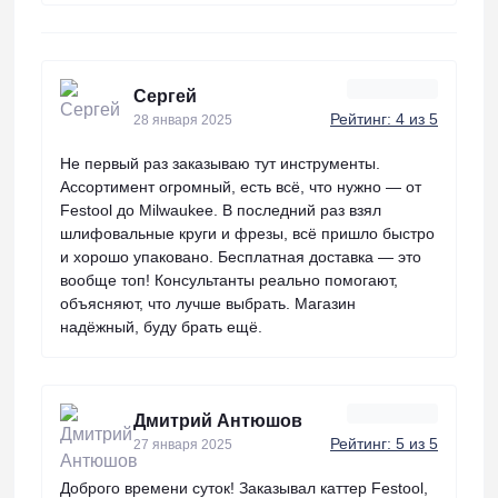
Сергей
Рейтинг: 4 из 5
28 января 2025
Не первый раз заказываю тут инструменты.
Ассортимент огромный, есть всё, что нужно — от
Festool до Milwaukee. В последний раз взял
шлифовальные круги и фрезы, всё пришло быстро
и хорошо упаковано. Бесплатная доставка — это
вообще топ! Консультанты реально помогают,
объясняют, что лучше выбрать. Магазин
надёжный, буду брать ещё.
Дмитрий Антюшов
Рейтинг: 5 из 5
27 января 2025
Доброго времени суток! Заказывал каттер Festool,