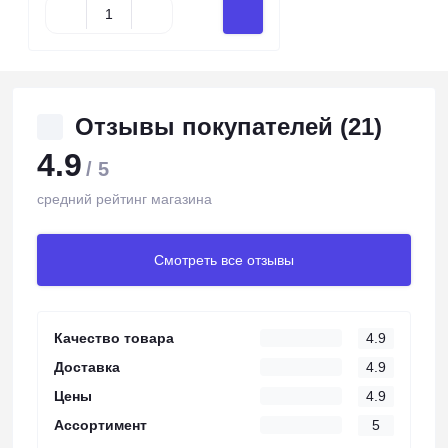
Отзывы покупателей (21)
4.9
/ 5
средний рейтинг магазина
Смотреть все отзывы
Качество товара
4.9
Доставка
4.9
Цены
4.9
Ассортимент
5