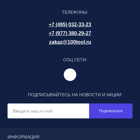
ТЕЛЕФОНЫ:
+7 (495) 032-33-23
+7 (977) 380-29-27
zakaz@100tool.ru
СОЦ СЕТИ:
ПОДПИСЫВАЙТЕСЬ НА НОВОСТИ И АКЦИИ:
Подписаться
ИНФОРМАЦИЯ