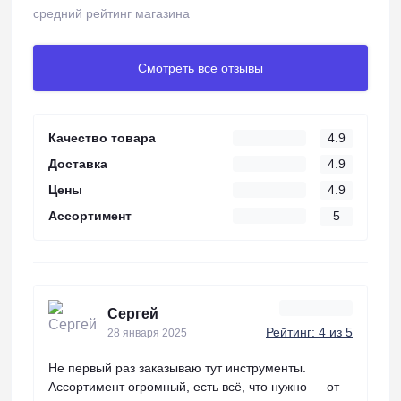
средний рейтинг магазина
Смотреть все отзывы
Качество товара
4.9
Доставка
4.9
Цены
4.9
Ассортимент
5
Сергей
Рейтинг: 4 из 5
28 января 2025
Не первый раз заказываю тут инструменты.
Ассортимент огромный, есть всё, что нужно — от