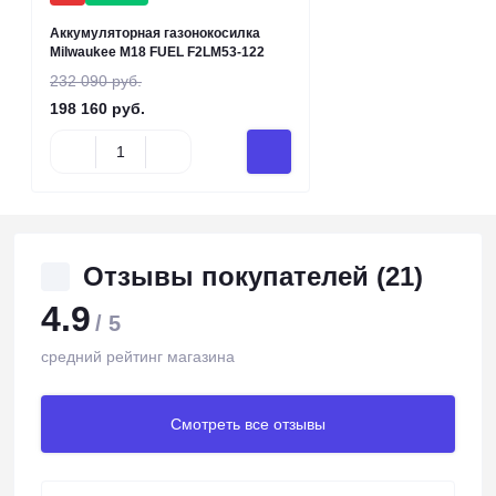
Аккумуляторная газонокосилка
Milwaukee M18 FUEL F2LM53-122
232 090 руб.
198 160 руб.
Отзывы покупателей (21)
4.9
/ 5
средний рейтинг магазина
Смотреть все отзывы