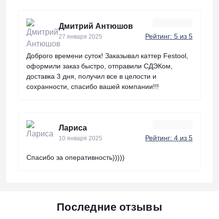
Дмитрий Антюшов
Рейтинг: 5 из 5
27 января 2025
Доброго времени суток! Заказывал каттер Festool,
оформили заказ быстро, отправили СДЭКом,
доставка 3 дня, получил все в целости и
сохранности, спасибо вашей компании!!!
Лариса
Рейтинг: 4 из 5
10 января 2025
Спасибо за оперативность)))))
Последние отзывы