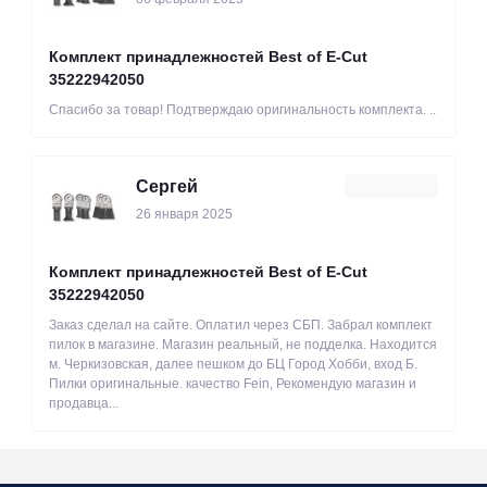
Комплект принадлежностей Best of E-Cut
35222942050
Спасибо за товар! Подтверждаю оригинальность комплекта. ..
Сергей
26 января 2025
Комплект принадлежностей Best of E-Cut
35222942050
Заказ сделал на сайте. Оплатил через СБП. Забрал комплект
пилок в магазине. Магазин реальный, не подделка. Находится
м. Черкизовская, далее пешком до БЦ Город Хобби, вход Б.
Пилки оригинальные. качество Fein, Рекомендую магазин и
продавца...