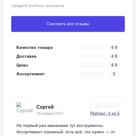
средний рейтинг магазина
Смотреть все отзывы
Качество товара
4.9
Доставка
4.9
Цены
4.9
Ассортимент
5
Сергей
Рейтинг: 4 из 5
28 января 2025
Не первый раз заказываю тут инструменты.
Ассортимент огромный, есть всё, что нужно — от