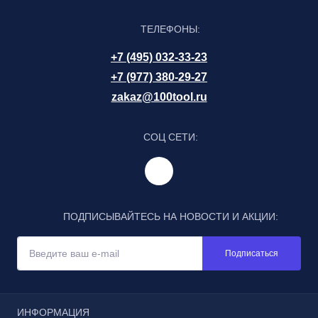
ТЕЛЕФОНЫ:
+7 (495) 032-33-23
+7 (977) 380-29-27
zakaz@100tool.ru
СОЦ СЕТИ:
ПОДПИСЫВАЙТЕСЬ НА НОВОСТИ И АКЦИИ:
Подписаться
ИНФОРМАЦИЯ