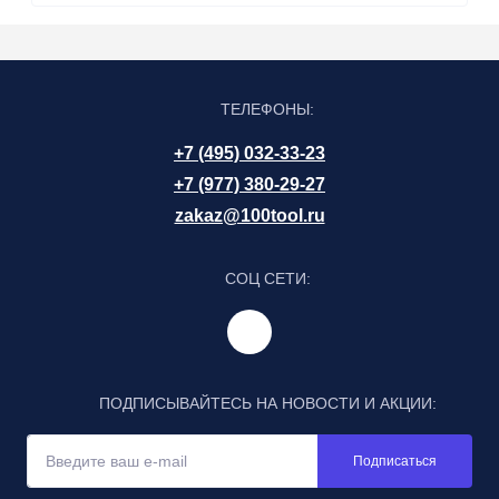
ТЕЛЕФОНЫ:
+7 (495) 032-33-23
+7 (977) 380-29-27
zakaz@100tool.ru
СОЦ СЕТИ:
ПОДПИСЫВАЙТЕСЬ НА НОВОСТИ И АКЦИИ:
Подписаться