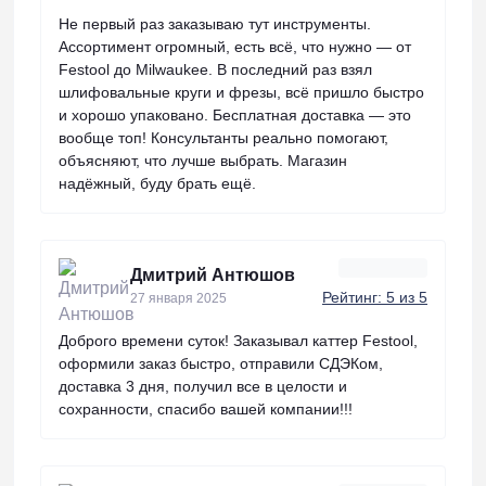
Не первый раз заказываю тут инструменты.
Ассортимент огромный, есть всё, что нужно — от
Festool до Milwaukee. В последний раз взял
шлифовальные круги и фрезы, всё пришло быстро
и хорошо упаковано. Бесплатная доставка — это
вообще топ! Консультанты реально помогают,
объясняют, что лучше выбрать. Магазин
надёжный, буду брать ещё.
Дмитрий Антюшов
Рейтинг: 5 из 5
27 января 2025
Доброго времени суток! Заказывал каттер Festool,
оформили заказ быстро, отправили СДЭКом,
доставка 3 дня, получил все в целости и
сохранности, спасибо вашей компании!!!