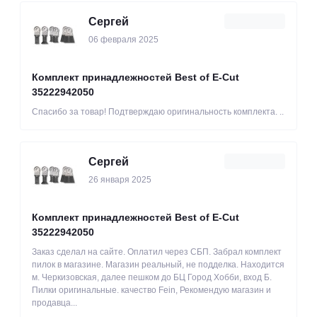
Сергей
06 февраля 2025
Комплект принадлежностей Best of E-Cut
35222942050
Спасибо за товар! Подтверждаю оригинальность комплекта. ..
Сергей
26 января 2025
Комплект принадлежностей Best of E-Cut
35222942050
Заказ сделал на сайте. Оплатил через СБП. Забрал комплект
пилок в магазине. Магазин реальный, не подделка. Находится
м. Черкизовская, далее пешком до БЦ Город Хобби, вход Б.
Пилки оригинальные. качество Fein, Рекомендую магазин и
продавца...