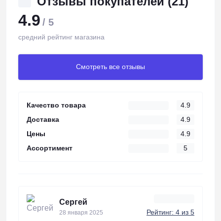
Отзывы покупателей (21)
4.9
/ 5
средний рейтинг магазина
Смотреть все отзывы
Качество товара
4.9
Доставка
4.9
Цены
4.9
Ассортимент
5
Сергей
Рейтинг: 4 из 5
28 января 2025