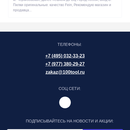
Пилки оригинальные. качество Fein, Рекомендую магазин и
продавца...
ТЕЛЕФОНЫ:
+7 (495) 032-33-23
+7 (977) 380-29-27
zakaz@100tool.ru
СОЦ СЕТИ:
ПОДПИСЫВАЙТЕСЬ НА НОВОСТИ И АКЦИИ: