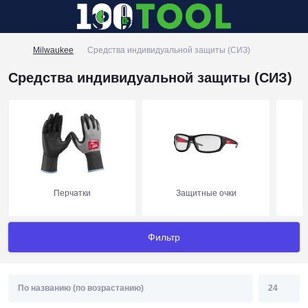
Milwaukee
Средства индивидуальной защиты (СИЗ)
Средства индивидуальной защиты (СИЗ)
Перчатки
Защитные очки
Фильтр