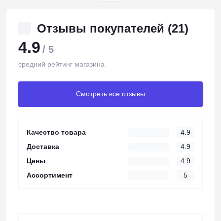
Отзывы покупателей (21)
4.9
/ 5
средний рейтинг магазина
Смотреть все отзывы
Качество товара
4.9
Доставка
4.9
Цены
4.9
Ассортимент
5