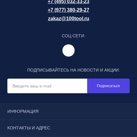
+7 (495) 032-33-23
+7 (977) 380-29-27
zakaz@100tool.ru
СОЦ СЕТИ:
ПОДПИСЫВАЙТЕСЬ НА НОВОСТИ И АКЦИИ:
Подписаться
ИНФОРМАЦИЯ
Отзывы
КОНТАКТЫ И АДРЕС
Реквизиты