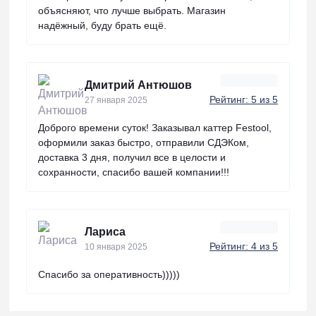
объясняют, что лучше выбрать. Магазин
надёжный, буду брать ещё.
Дмитрий Антюшов
Рейтинг: 5 из 5
27 января 2025
Доброго времени суток! Заказывал каттер Festool,
оформили заказ быстро, отправили СДЭКом,
доставка 3 дня, получил все в целости и
сохранности, спасибо вашей компании!!!
Лариса
Рейтинг: 4 из 5
10 января 2025
Спасибо за оперативность)))))