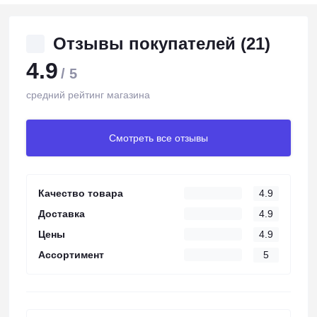
Отзывы покупателей (21)
4.9
/ 5
средний рейтинг магазина
Смотреть все отзывы
Качество товара
4.9
Доставка
4.9
Цены
4.9
Ассортимент
5