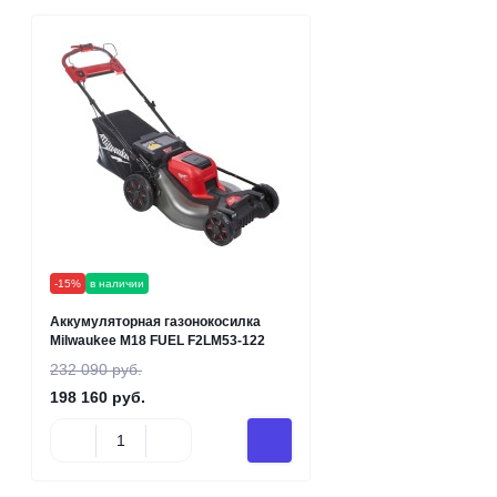
-15%
в наличии
Аккумуляторная газонокосилка
Milwaukee M18 FUEL F2LM53-122
232 090 руб.
198 160 руб.