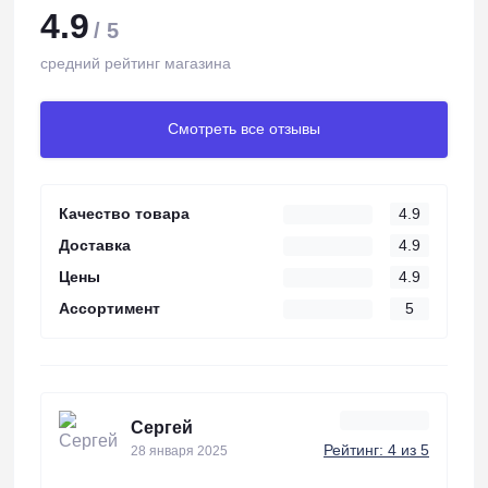
4.9
/ 5
средний рейтинг магазина
Смотреть все отзывы
Качество товара
4.9
Доставка
4.9
Цены
4.9
Ассортимент
5
Сергей
Рейтинг: 4 из 5
28 января 2025