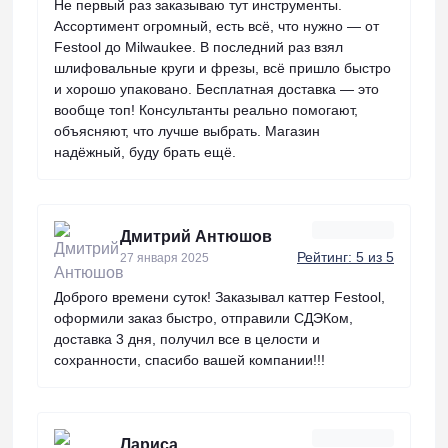
Не первый раз заказываю тут инструменты.
Ассортимент огромный, есть всё, что нужно — от
Festool до Milwaukee. В последний раз взял
шлифовальные круги и фрезы, всё пришло быстро
и хорошо упаковано. Бесплатная доставка — это
вообще топ! Консультанты реально помогают,
объясняют, что лучше выбрать. Магазин
надёжный, буду брать ещё.
Дмитрий Антюшов
Рейтинг: 5 из 5
27 января 2025
Доброго времени суток! Заказывал каттер Festool,
оформили заказ быстро, отправили СДЭКом,
доставка 3 дня, получил все в целости и
сохранности, спасибо вашей компании!!!
Лариса