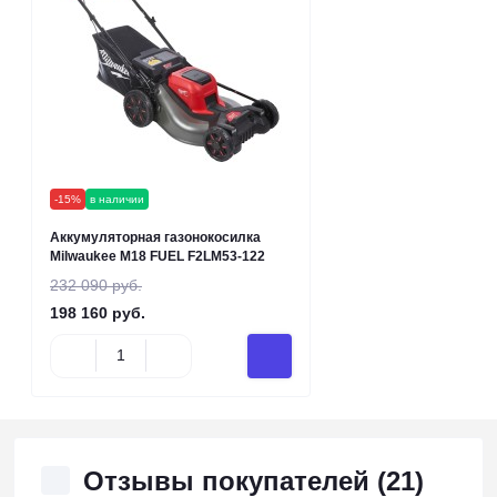
-15%
в наличии
Аккумуляторная газонокосилка
Milwaukee M18 FUEL F2LM53-122
232 090 руб.
198 160 руб.
Отзывы покупателей (21)