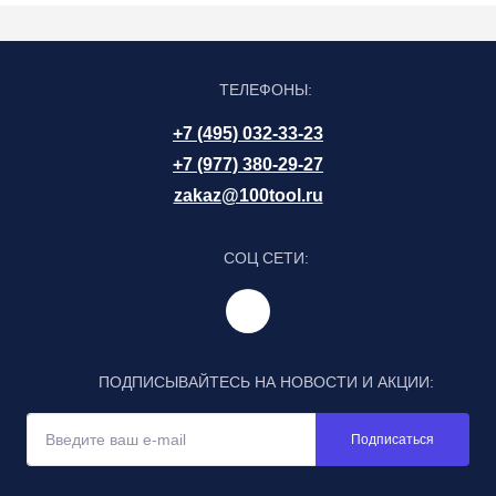
ТЕЛЕФОНЫ:
+7 (495) 032-33-23
+7 (977) 380-29-27
zakaz@100tool.ru
СОЦ СЕТИ:
ПОДПИСЫВАЙТЕСЬ НА НОВОСТИ И АКЦИИ:
Подписаться