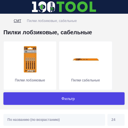
CMT
Пилки лобзиковые, сабельные
Пилки лобзиковые, сабельные
Пилки лобзиковые
Пилки сабельные
Фильтр