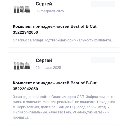
Сергей
06 февраля 2025
Комплект принадлежностей Best of E-Cut
35222942050
Спасибо за товар! Подтверждаю оригинальность комплекта. ..
Сергей
26 января 2025
Комплект принадлежностей Best of E-Cut
35222942050
Заказ сделал на сайте. Оплатил через СБП. Забрал комплект
пилок в магазине. Магазин реальный, не подделка. Находится
м. Черкизовская, далее пешком до БЦ Город Хобби, вход Б.
Пилки оригинальные. качество Fein, Рекомендую магазин и
продавца...