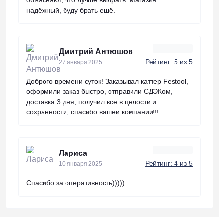
надёжный, буду брать ещё.
Дмитрий Антюшов
Рейтинг: 5 из 5
27 января 2025
Доброго времени суток! Заказывал каттер Festool,
оформили заказ быстро, отправили СДЭКом,
доставка 3 дня, получил все в целости и
сохранности, спасибо вашей компании!!!
Лариса
Рейтинг: 4 из 5
10 января 2025
Спасибо за оперативность)))))