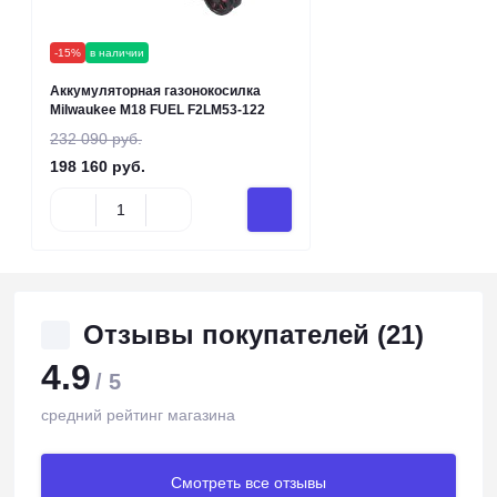
-15%
в наличии
Аккумуляторная газонокосилка
Milwaukee M18 FUEL F2LM53-122
232 090 руб.
198 160 руб.
Отзывы покупателей (21)
4.9
/ 5
средний рейтинг магазина
Смотреть все отзывы