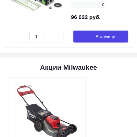
0
96 022 руб.
В корзину
Акции Milwaukee