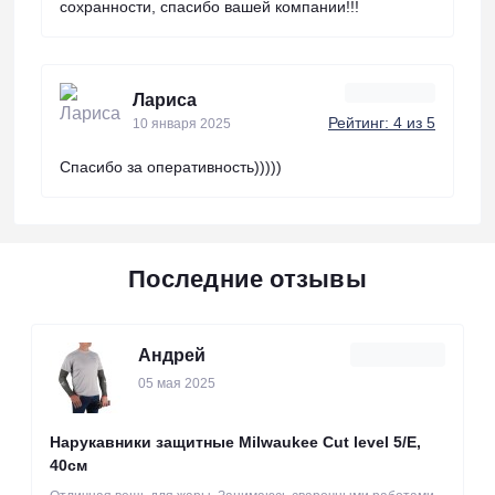
сохранности, спасибо вашей компании!!!
Лариса
Рейтинг: 4 из 5
10 января 2025
Спасибо за оперативность)))))
Последние отзывы
Андрей
05 мая 2025
Нарукавники защитные Milwaukee Cut level 5/Е,
40см