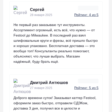
Сергей
Рейтинг: 4 из 5
28 января 2025
Не первый раз заказываю тут инструменты.
Ассортимент огромный, есть всё, что нужно — от
Festool до Milwaukee. В последний раз взял
шлифовальные круги и фрезы, всё пришло быстро
и хорошо упаковано. Бесплатная доставка — это
вообще топ! Консультанты реально помогают,
объясняют, что лучше выбрать. Магазин
надёжный, буду брать ещё.
Дмитрий Антюшов
Рейтинг: 5 из 5
27 января 2025
Доброго времени суток! Заказывал каттер Festool,
оформили заказ быстро, отправили СДЭКом,
доставка 3 дня, получил все в целости и