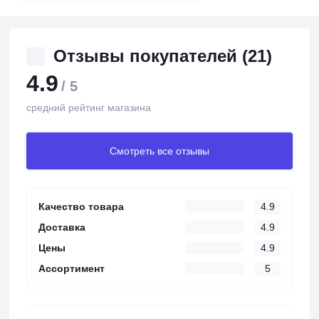
Отзывы покупателей (21)
4.9
/ 5
средний рейтинг магазина
Смотреть все отзывы
Качество товара
4.9
Доставка
4.9
Цены
4.9
Ассортимент
5