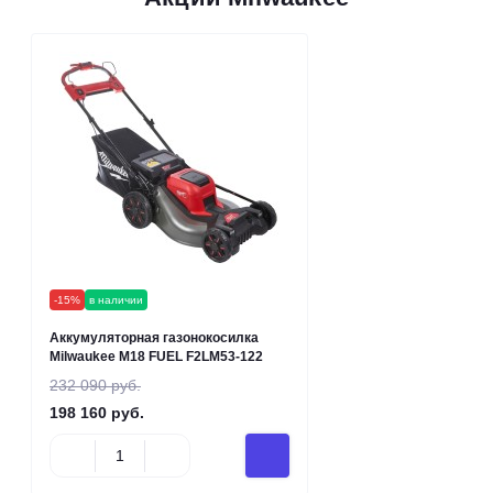
-15%
в наличии
Аккумуляторная газонокосилка
Milwaukee M18 FUEL F2LM53-122
232 090 руб.
198 160 руб.