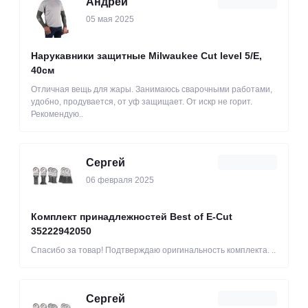
Андрей
05 мая 2025
Нарукавники защитные Milwaukee Cut level 5/Е,
40см
Отличная вещь для жары. Занимаюсь сварочными работами,
удобно, продувается, от уф защищает. От искр не горит.
Рекомендую..
Сергей
06 февраля 2025
Комплект принадлежностей Best of E-Cut
35222942050
Спасибо за товар! Подтверждаю оригинальность комплекта. ..
Сергей