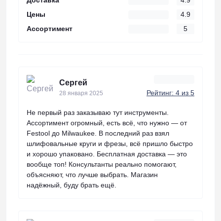
Доставка
4.9
Цены
4.9
Ассортимент
5
Сергей
Рейтинг: 4 из 5
28 января 2025
Не первый раз заказываю тут инструменты.
Ассортимент огромный, есть всё, что нужно — от
Festool до Milwaukee. В последний раз взял
шлифовальные круги и фрезы, всё пришло быстро
и хорошо упаковано. Бесплатная доставка — это
вообще топ! Консультанты реально помогают,
объясняют, что лучше выбрать. Магазин
надёжный, буду брать ещё.