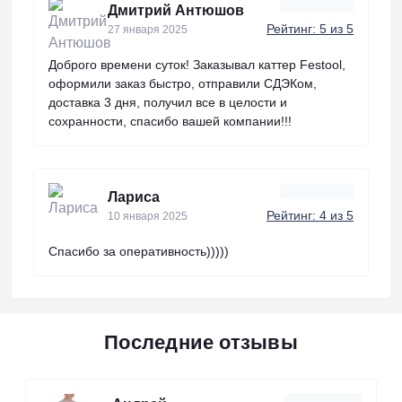
Дмитрий Антюшов
Рейтинг: 5 из 5
27 января 2025
Доброго времени суток! Заказывал каттер Festool,
оформили заказ быстро, отправили СДЭКом,
доставка 3 дня, получил все в целости и
сохранности, спасибо вашей компании!!!
Лариса
Рейтинг: 4 из 5
10 января 2025
Спасибо за оперативность)))))
Последние отзывы