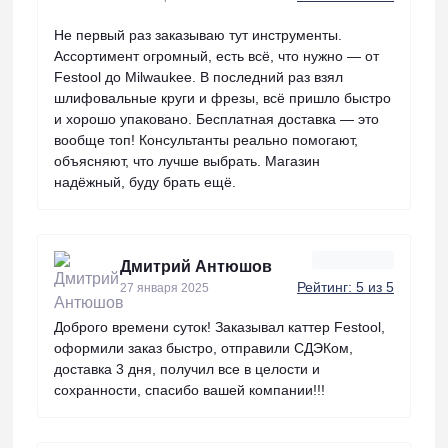
Не первый раз заказываю тут инструменты.
Ассортимент огромный, есть всё, что нужно — от
Festool до Milwaukee. В последний раз взял
шлифовальные круги и фрезы, всё пришло быстро
и хорошо упаковано. Бесплатная доставка — это
вообще топ! Консультанты реально помогают,
объясняют, что лучше выбрать. Магазин
надёжный, буду брать ещё.
Дмитрий Антюшов
Рейтинг: 5 из 5
27 января 2025
Доброго времени суток! Заказывал каттер Festool,
оформили заказ быстро, отправили СДЭКом,
доставка 3 дня, получил все в целости и
сохранности, спасибо вашей компании!!!