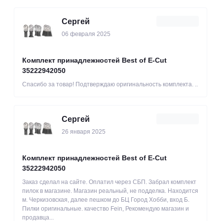
Сергей
06 февраля 2025
Комплект принадлежностей Best of E-Cut
35222942050
Спасибо за товар! Подтверждаю оригинальность комплекта. ..
Сергей
26 января 2025
Комплект принадлежностей Best of E-Cut
35222942050
Заказ сделал на сайте. Оплатил через СБП. Забрал комплект
пилок в магазине. Магазин реальный, не подделка. Находится
м. Черкизовская, далее пешком до БЦ Город Хобби, вход Б.
Пилки оригинальные. качество Fein, Рекомендую магазин и
продавца...