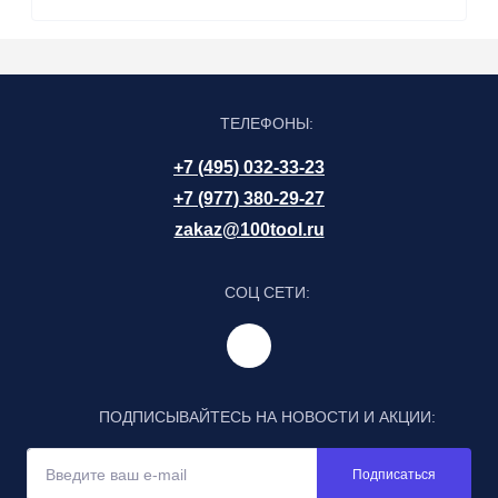
ТЕЛЕФОНЫ:
+7 (495) 032-33-23
+7 (977) 380-29-27
zakaz@100tool.ru
СОЦ СЕТИ:
ПОДПИСЫВАЙТЕСЬ НА НОВОСТИ И АКЦИИ:
Подписаться