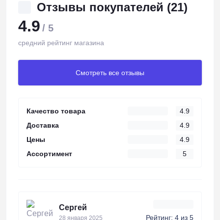
Отзывы покупателей (21)
4.9
/ 5
средний рейтинг магазина
Смотреть все отзывы
Качество товара
4.9
Доставка
4.9
Цены
4.9
Ассортимент
5
Сергей
Рейтинг: 4 из 5
28 января 2025