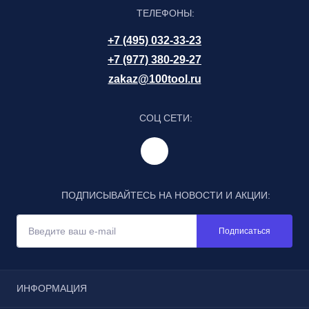
ТЕЛЕФОНЫ:
+7 (495) 032-33-23
+7 (977) 380-29-27
zakaz@100tool.ru
СОЦ СЕТИ:
ПОДПИСЫВАЙТЕСЬ НА НОВОСТИ И АКЦИИ:
Подписаться
ИНФОРМАЦИЯ